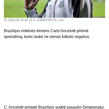
2026-05-19 00:15
© ZUMAPRESS.com
Brazilijos rinktinės treneris Carlo Ancelotti priėmė
sprendimą, kurio laukė ne vienas futbolo sirgalius.
C. Ancelotti pristatė Brazilijos sudėtį pasaulio čempionatui.