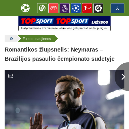
Futbolo naujienos
Romantikos žiupsnelis: Neymaras –
Brazilijos pasaulio čempionato sudėtyje