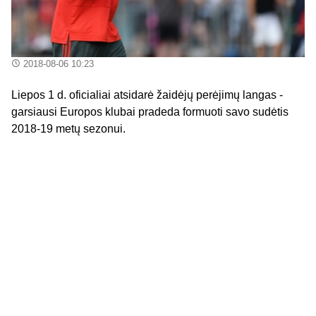
2018-08-06 10:23
Liepos 1 d. oficialiai atsidarė žaidėjų perėjimų langas -
garsiausi Europos klubai pradeda formuoti savo sudėtis
2018-19 metų sezonui.