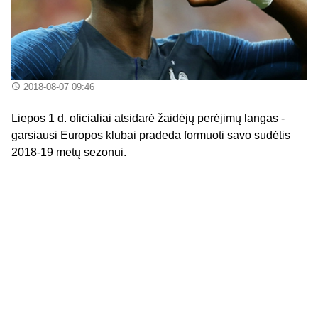
2018-08-07 09:46
Liepos 1 d. oficialiai atsidarė žaidėjų perėjimų langas -
garsiausi Europos klubai pradeda formuoti savo sudėtis
2018-19 metų sezonui.