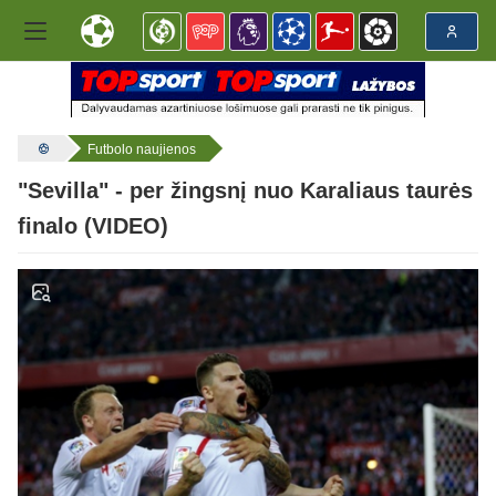
Futbolo naujienos
"Sevilla" - per žingsnį nuo Karaliaus taurės
finalo (VIDEO)