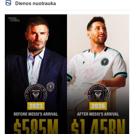
Dienos nuotrauka