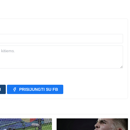
I
PRISIJUNGTI SU FB