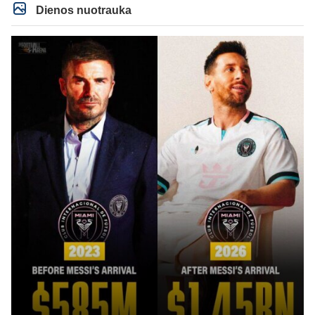
Dienos nuotrauka