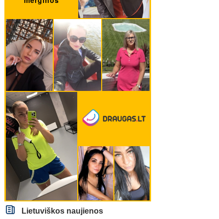
Lietuviškos naujienos