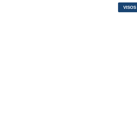
VISOS