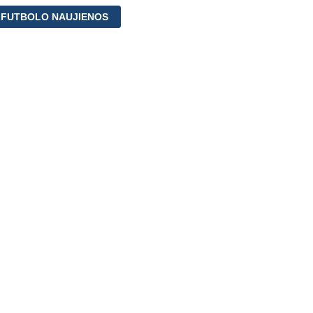
 FUTBOLO NAUJIENOS