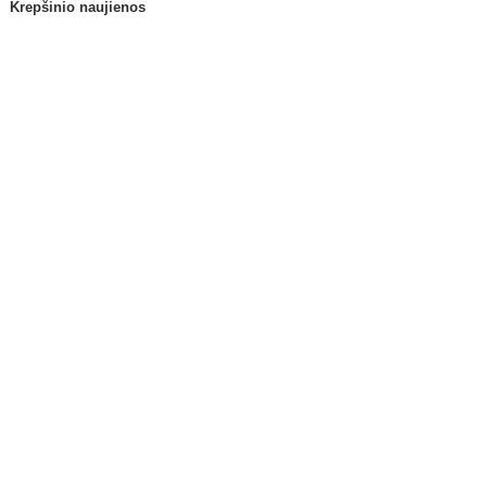
Krepšinio naujienos