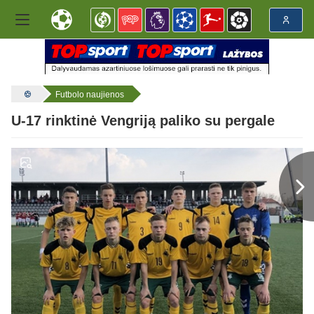
Futbolo naujienos
U-17 rinktinė Vengriją paliko su pergale