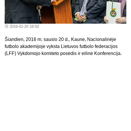
2016-01-20 18:50
Šiandien, 2016 m. sausio 20 d., Kaune, Nacionalinėje
futbolo akademijoje vyksta Lietuvos futbolo federacijos
(LFF) Vykdomojo komiteto posėdis ir eilinė Konferencija.