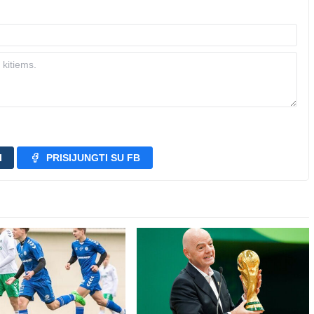
I
PRISIJUNGTI SU FB