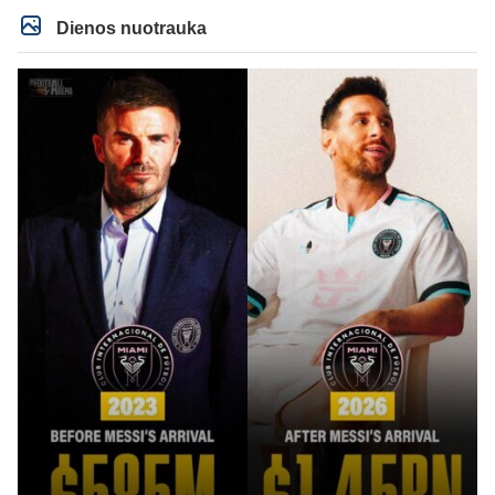
Dienos nuotrauka