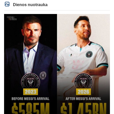
Dienos nuotrauka