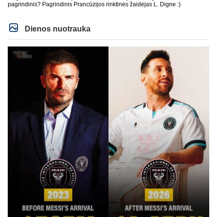
pagrindinis? Pagrindinis Prancūzijos rinktinės žaidėjas L. Digne :)
Dienos nuotrauka