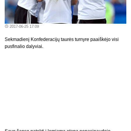
2017-06-25 17:09
Sekmadienį Konfederacijų taurės turnyre paaiškėjo visi
pusfinalio dalyviai.