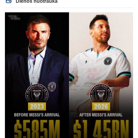
Dienos nuotrauka