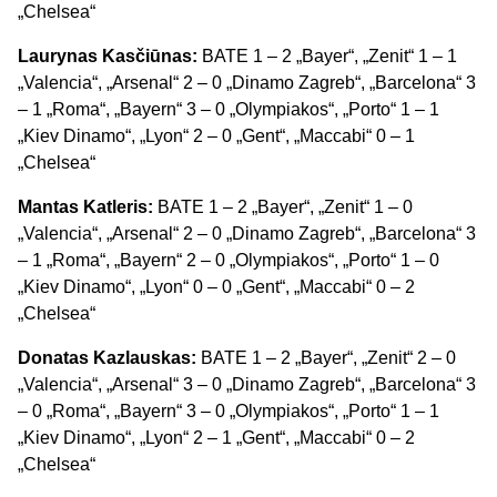
„Chelsea“
Laurynas Kasčiūnas:
BATE 1 – 2 „Bayer“, „Zenit“ 1 – 1
„Valencia“, „Arsenal“ 2 – 0 „Dinamo Zagreb“, „Barcelona“ 3
– 1 „Roma“, „Bayern“ 3 – 0 „Olympiakos“, „Porto“ 1 – 1
„Kiev Dinamo“, „Lyon“ 2 – 0 „Gent“, „Maccabi“ 0 – 1
„Chelsea“
Mantas Katleris:
BATE 1 – 2 „Bayer“, „Zenit“ 1 – 0
„Valencia“, „Arsenal“ 2 – 0 „Dinamo Zagreb“, „Barcelona“ 3
– 1 „Roma“, „Bayern“ 2 – 0 „Olympiakos“, „Porto“ 1 – 0
„Kiev Dinamo“, „Lyon“ 0 – 0 „Gent“, „Maccabi“ 0 – 2
„Chelsea“
Donatas Kazlauskas:
BATE 1 – 2 „Bayer“, „Zenit“ 2 – 0
„Valencia“, „Arsenal“ 3 – 0 „Dinamo Zagreb“, „Barcelona“ 3
– 0 „Roma“, „Bayern“ 3 – 0 „Olympiakos“, „Porto“ 1 – 1
„Kiev Dinamo“, „Lyon“ 2 – 1 „Gent“, „Maccabi“ 0 – 2
„Chelsea“