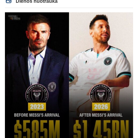
Dienos nuotrauka