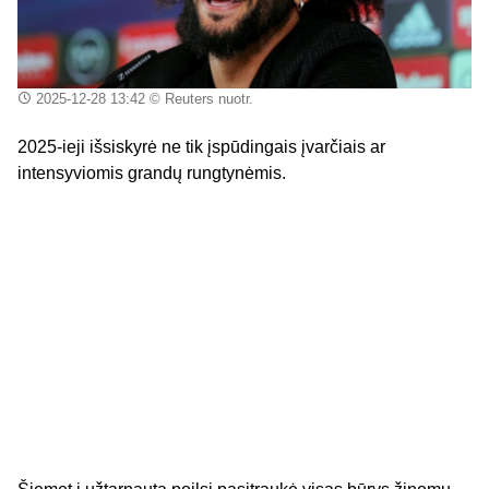
2025-12-28 13:42
© Reuters nuotr.
2025-ieji išsiskyrė ne tik įspūdingais įvarčiais ar
intensyviomis grandų rungtynėmis.