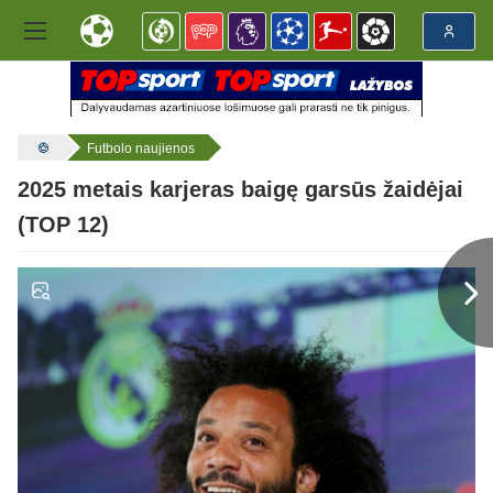
Futbolo naujienos
2025 metais karjeras baigę garsūs žaidėjai
(TOP 12)