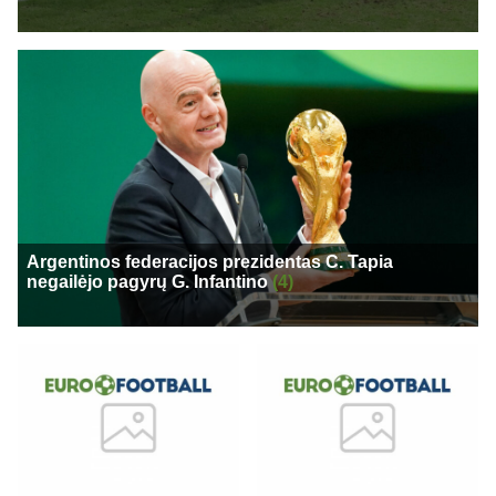
Argentinos federacijos prezidentas C. Tapia
negailėjo pagyrų G. Infantino
(4)