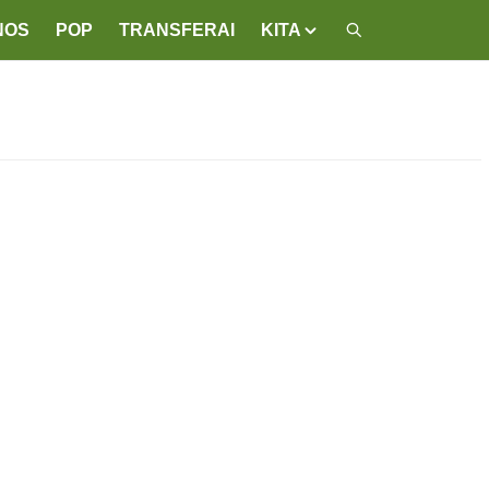
NOS
POP
TRANSFERAI
KITA