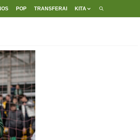
NOS
POP
TRANSFERAI
KITA