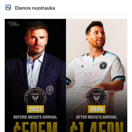
Dienos nuotrauka