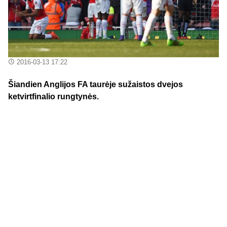
2016-03-13 17:22
Šiandien Anglijos FA taurėje sužaistos dvejos
ketvirtfinalio rungtynės.