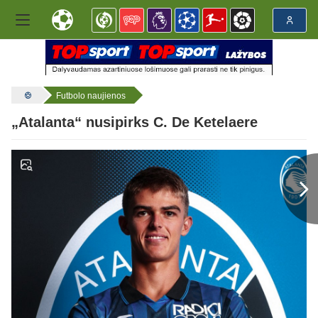
Futbolo naujienos
„Atalanta“ nusipirks C. De Ketelaere