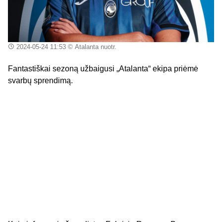
2024-05-24 11:53
© Atalanta nuotr.
Fantastiškai sezoną užbaigusi „Atalanta“ ekipa priėmė
svarbų sprendimą.