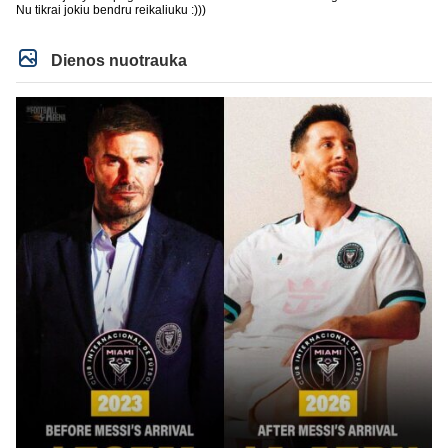
Nu tikrai jokiu bendru reikaliuku :)))
Dienos nuotrauka