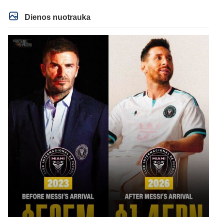
Dienos nuotrauka