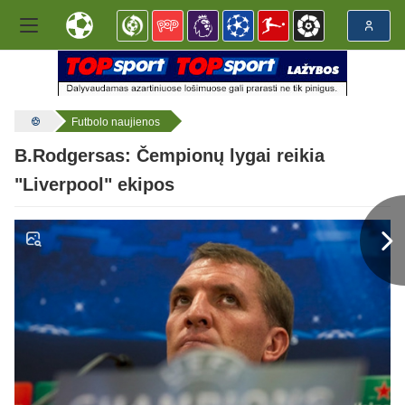
Futbolo naujienos
B.Rodgersas: Čempionų lygai reikia
"Liverpool" ekipos