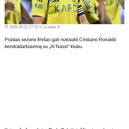
2025-05-21 17:10
© scanpix.lt
Prastas sezono finišas gali nutraukti Cristiano Ronaldo
bendradarbiavimą su „Al Nassr“ klubu.