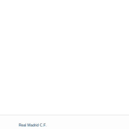
Real Madrid C.F.