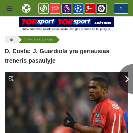
Futbolo naujienos
D. Costa: J. Guardiola yra geriausias
treneris pasaulyje