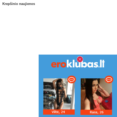
Krepšinio naujienos