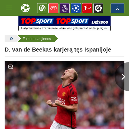
Futbolo naujienos
D. van de Beekas karjerą tęs Ispanijoje