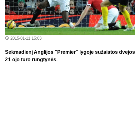
2015-01-11 15:03
Sekmadienį Anglijos "Premier" lygoje sužaistos dvejos
21-ojo turo rungtynės.