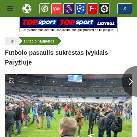
Futbolo naujienos
Futbolo pasaulis sukrėstas įvykiais
Paryžiuje