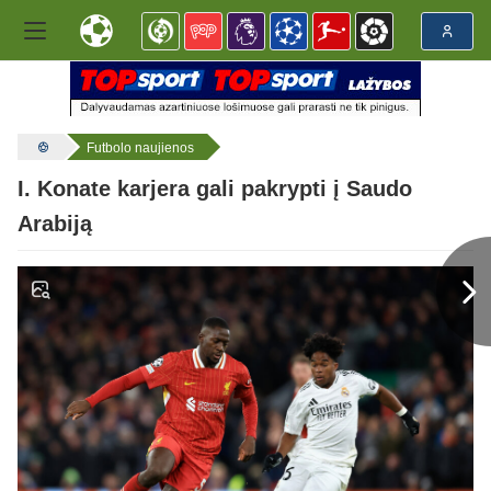
Futbolo naujienos
I. Konate karjera gali pakrypti į Saudo
Arabiją