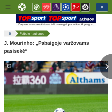
Futbolo naujienos
J. Mourinho: „Pabaigoje varžovams
pasisekė“