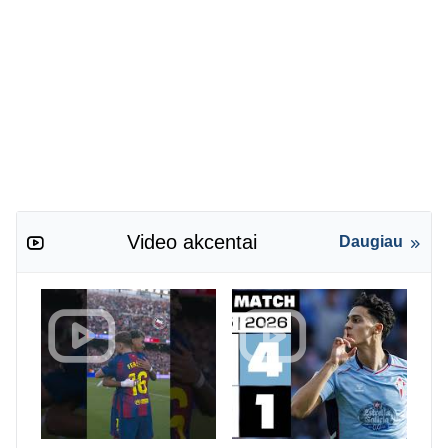
Video akcentai
Daugiau