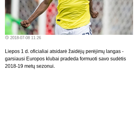
2018-07-08 11:26
Liepos 1 d. oficialiai atsidarė žaidėjų perėjimų langas -
garsiausi Europos klubai pradeda formuoti savo sudėtis
2018-19 metų sezonui.