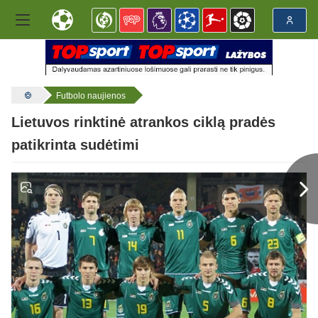
Futbolo naujienos
Lietuvos rinktinė atrankos ciklą pradės
patikrinta sudėtimi