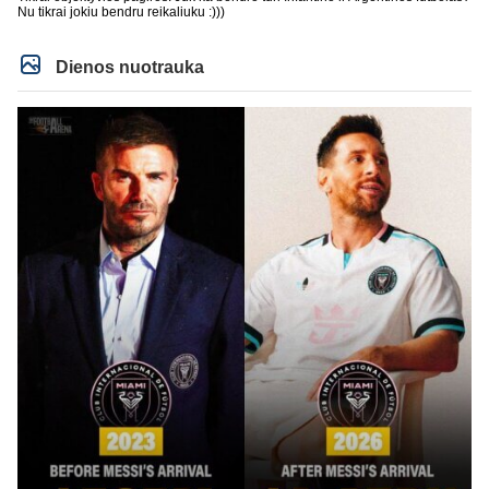
Nu tikrai jokiu bendru reikaliuku :)))
Dienos nuotrauka