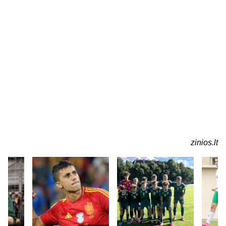
zinios.lt