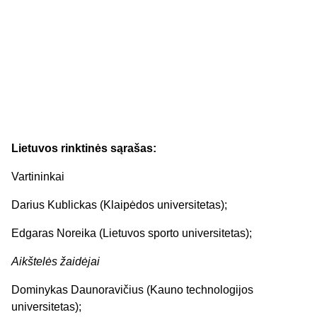
Lietuvos rinktinės sąrašas:
Vartininkai
Darius Kublickas (Klaipėdos universitetas);
Edgaras Noreika (Lietuvos sporto universitetas);
Aikštelės žaidėjai
Dominykas Daunoravičius (Kauno technologijos
universitetas);