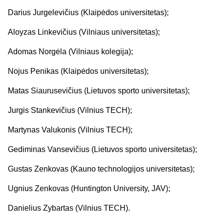
Darius Jurgelevičius (Klaipėdos universitetas);
Aloyzas Linkevičius (Vilniaus universitetas);
Adomas Norgėla (Vilniaus kolegija);
Nojus Penikas (Klaipėdos universitetas);
Matas Siaurusevičius (Lietuvos sporto universitetas);
Jurgis Stankevičius (Vilnius TECH);
Martynas Valukonis (Vilnius TECH);
Gediminas Vansevičius (Lietuvos sporto universitetas);
Gustas Zenkovas (Kauno technologijos universitetas);
Ugnius Zenkovas (Huntington University, JAV);
Danielius Zybartas (Vilnius TECH).