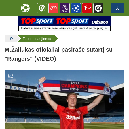
Futbolo naujienos
M.Žaliūkas oficialiai pasirašė sutartį su
"Rangers" (VIDEO)