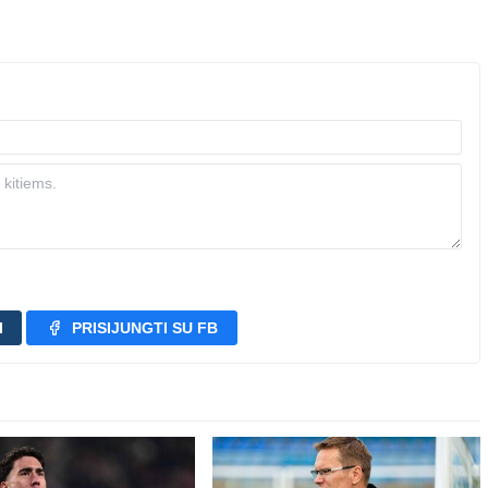
I
PRISIJUNGTI SU FB