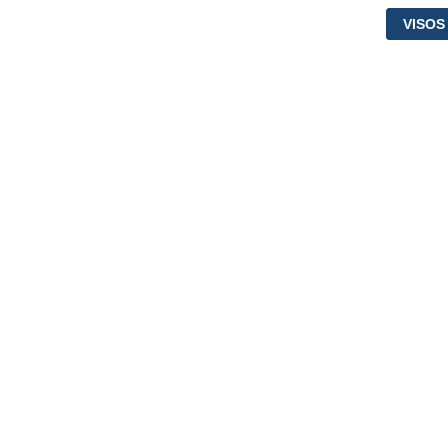
VISOS