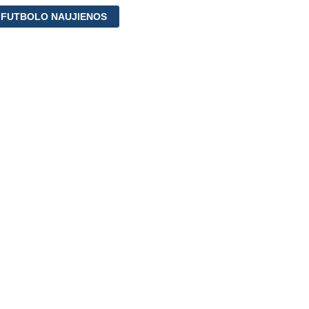
 FUTBOLO NAUJIENOS