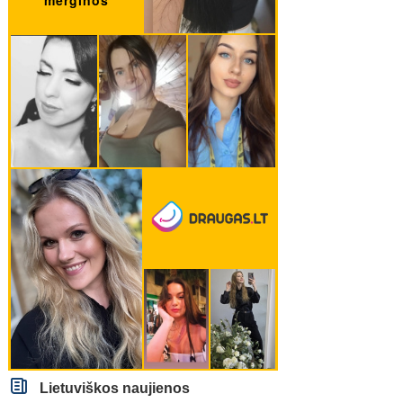
Lietuviškos naujienos