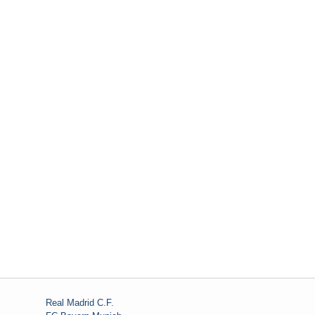
Real Madrid C.F.