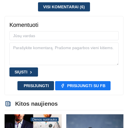
VISI KOMENTARAI (6)
Komentuoti
SIŲSTI
PRISIJUNGTI
PRISIJUNGTI SU FB
Kitos naujienos
Dienos nuotrauka