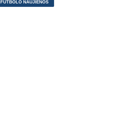
 FUTBOLO NAUJIENOS