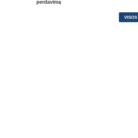
perdavimą
VISOS