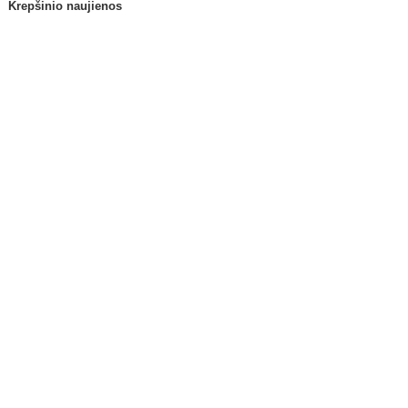
Krepšinio naujienos