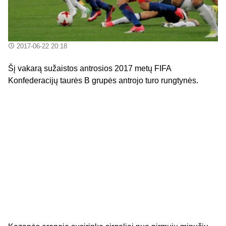
2017-06-22 20:18
Šį vakarą sužaistos antrosios 2017 metų FIFA
Konfederacijų taurės B grupės antrojo turo rungtynės.