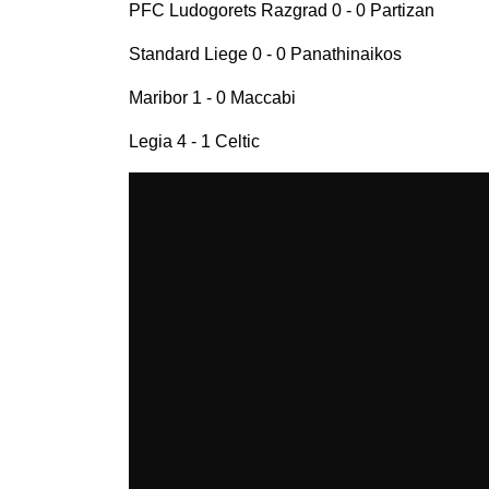
PFC Ludogorets Razgrad 0 - 0 Partizan
Standard Liege 0 - 0 Panathinaikos
Maribor 1 - 0 Maccabi
Legia 4 - 1 Celtic