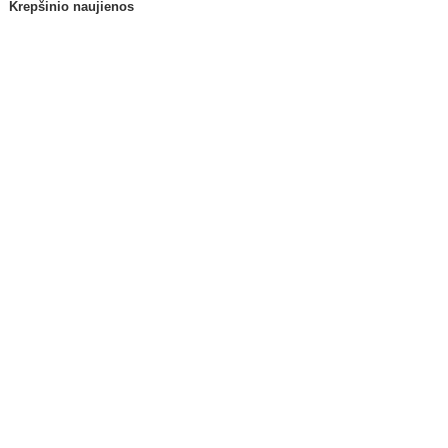
Krepšinio naujienos