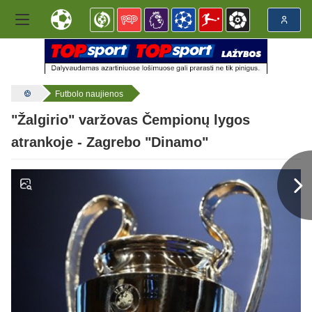
Futbolo naujienos
"Žalgirio" varžovas Čempionų lygos
atrankoje - Zagrebo "Dinamo"